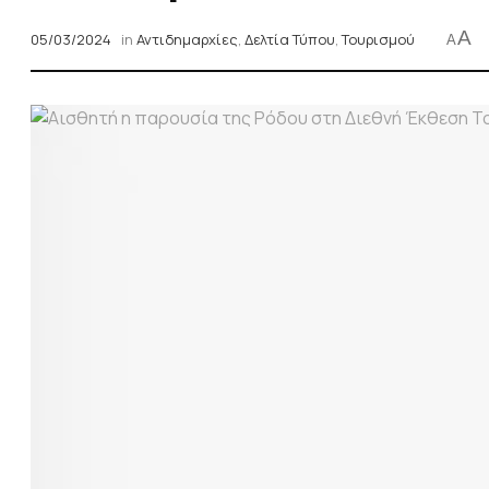
A
05/03/2024
in
Αντιδημαρχίες
,
Δελτία Τύπου
,
Τουρισμού
A