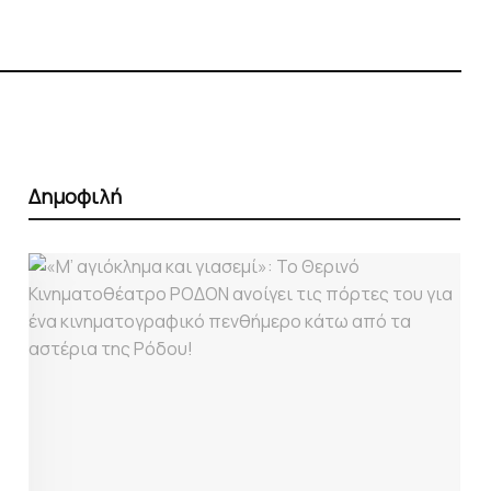
Δημοφιλή