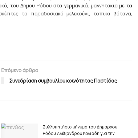
κό, του Δήμου Ρόδου στα γερμανικά, μαγνητάκια με τα
κέπτες το παραδοσιακό μελεκούνι, τοπικά βότανα,
Επόμενο άρθρο
Συνεδρίαση συμβουλίου κοινότητας Παστίδας
Συλλυπητήριο μήνυμα του Δημάρχου
Ρόδου Αλέξανδρου Κολιάδη για την