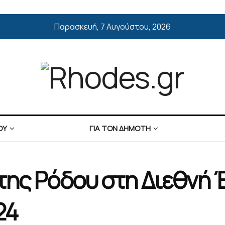
Παρασκευή, 7 Αυγούστου, 2026
ΟΥ
ΓΙΑ ΤΟΝ ΔΗΜΟΤΗ
της Ρόδου στη Διεθνή
24