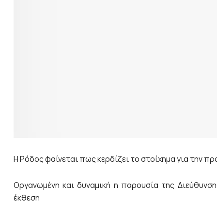
Η Ρόδος φαίνεται πως κερδίζει το στοίχημα για την 
Οργανωμένη και δυναμική η παρουσία της Διεύθυνσ
έκθεση