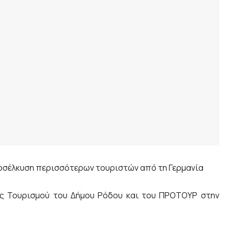
προσέλκυση περισσότερων τουριστών από τη Γερμανία
ης Τουρισμού του Δήμου Ρόδου και του ΠΡΟΤΟΥΡ στην