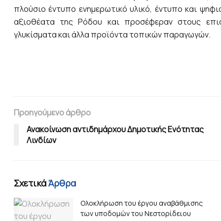
πλούσιο έντυπο ενημερωτικό υλικό, έντυπο και ψηφια
αξιοθέατα της Ρόδου και προσέφεραν στους επισ
γλυκίσματα και άλλα προϊόντα τοπικών παραγωγών.
Προηγούμενο άρθρο
Ανακοίνωση αντιδημάρχου Δημοτικής Ενότητας
Λινδίων
Σχετικά
Άρθρα
Ολοκλήρωση του έργου αναβάθμισης
των υποδομών του Νεστορίδειου