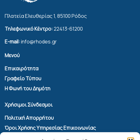
Πλατεία Ελευθερίας 1, 85100 Ρόδος
Τηλεφωνικό Κέντρο:
22413-61200
E-mail:
info@rhodes.gr
Μενού
Επικαιρότητα
Γραφείο Τύπου
Η Φωνή του Δημότη
Χρήσιμοι Σύνδεσμοι
Πολιτική Απορρήτου
Όροι Χρήσης Υπηρεσίας Επικοινωνίας
Πολιτική Cookies (ΕΕ)