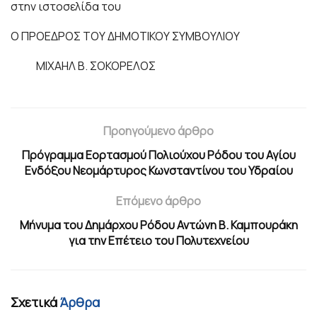
στην ιστοσελίδα του
Ο ΠΡΟΕΔΡΟΣ ΤΟΥ ΔΗΜΟΤΙΚΟΥ ΣΥΜΒΟΥΛΙΟΥ
ΜΙΧΑΗΛ Β. ΣΟΚΟΡΕΛΟΣ
Προηγούμενο άρθρο
Πρόγραμμα Εορτασμού Πολιούχου Ρόδου του Αγίου
Ενδόξου Νεομάρτυρος Κωνσταντίνου του Υδραίου
Επόμενο άρθρο
Μήνυμα του Δημάρχου Ρόδου Αντώνη Β. Καμπουράκη
για την Επέτειο του Πολυτεχνείου
Σχετικά
Άρθρα