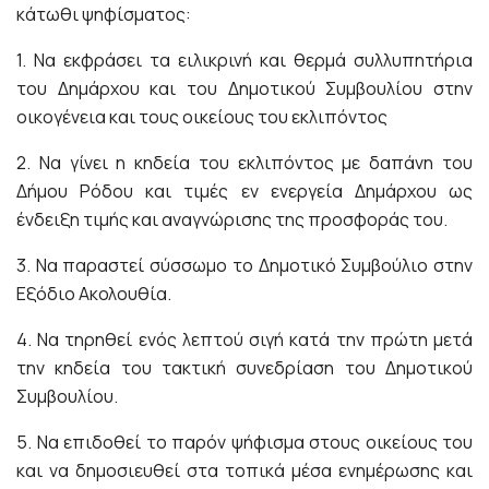
κάτωθι ψηφίσματος:
1. Να εκφράσει τα ειλικρινή και θερμά συλλυπητήρια
του Δημάρχου και του Δημοτικού Συμβουλίου στην
οικογένεια και τους οικείους του εκλιπόντος
2. Να γίνει η κηδεία του εκλιπόντος με δαπάνη του
Δήμου Ρόδου και τιμές εν ενεργεία Δημάρχου ως
ένδειξη τιμής και αναγνώρισης της προσφοράς του.
3. Να παραστεί σύσσωμο το Δημοτικό Συμβούλιο στην
Εξόδιο Ακολουθία.
4. Να τηρηθεί ενός λεπτού σιγή κατά την πρώτη μετά
την κηδεία του τακτική συνεδρίαση του Δημοτικού
Συμβουλίου.
5. Να επιδοθεί το παρόν ψήφισμα στους οικείους του
και να δημοσιευθεί στα τοπικά μέσα ενημέρωσης και