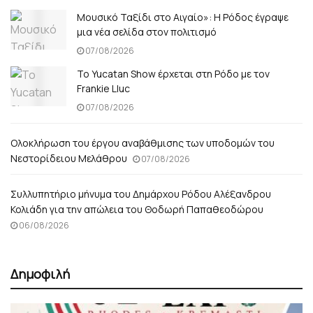
Μουσικό Ταξίδι στο Αιγαίο»: Η Ρόδος έγραψε
μια νέα σελίδα στον πολιτισμό
07/08/2026
Το Yucatan Show έρχεται στη Ρόδο με τον
Frankie Lluc
07/08/2026
Ολοκλήρωση του έργου αναβάθμισης των υποδομών του
Νεστορίδειου Μελάθρου
07/08/2026
Συλλυπητήριο μήνυμα του Δημάρχου Ρόδου Αλέξανδρου
Κολιάδη για την απώλεια του Θοδωρή Παπαθεοδώρου
06/08/2026
Δημοφιλή