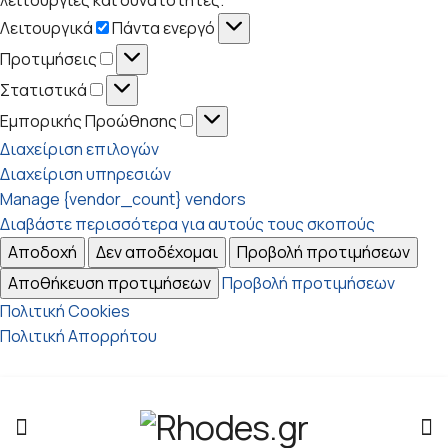
Λειτουργικά
Λειτουργικά
Πάντα ενεργό
Προτιμήσεις
Προτιμήσεις
Στατιστικά
Στατιστικά
Εμπορικής
Εμπορικής Προώθησης
Προώθησης
Διαχείριση επιλογών
Διαχείριση υπηρεσιών
Manage {vendor_count} vendors
Διαβάστε περισσότερα για αυτούς τους σκοπούς
Αποδοχή
Δεν αποδέχομαι
Προβολή προτιμήσεων
Αποθήκευση προτιμήσεων
Προβολή προτιμήσεων
Πολιτική Cookies
Πολιτική Απορρήτου