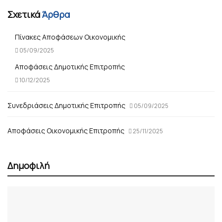
Σχετικά
Άρθρα
Πίνακες Αποφάσεων Οικονομικής
05/09/2025
Αποφάσεις Δημοτικής Επιτροπής
10/12/2025
Συνεδριάσεις Δημοτικής Επιτροπής
05/09/2025
Αποφάσεις Οικονομικής Επιτροπής
25/11/2025
Δημοφιλή