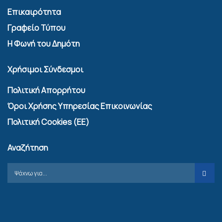
Επικαιρότητα
Γραφείο Τύπου
Η Φωνή του Δημότη
Χρήσιμοι Σύνδεσμοι
Πολιτική Απορρήτου
Όροι Χρήσης Υπηρεσίας Επικοινωνίας
Πολιτική Cookies (ΕΕ)
Αναζήτηση