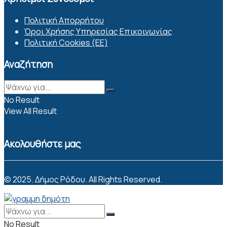
Πολιτική Απορρήτου
Όροι Χρήσης Υπηρεσίας Επικοινωνίας
Πολιτική Cookies (ΕΕ)
Αναζήτηση
No Result
View All Result
Ακολουθήστε μας
© 2025. Δήμος Ρόδου. All Rights Reserved.
No Result