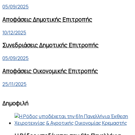
05/09/2025
Αποφάσεις Δημοτικής Επιτροπής
10/12/2025
Συνεδριάσεις Δημοτικής Επιτροπής
05/09/2025
Αποφάσεις Οικονομικής Επιτροπής
25/11/2025
Δημοφιλή