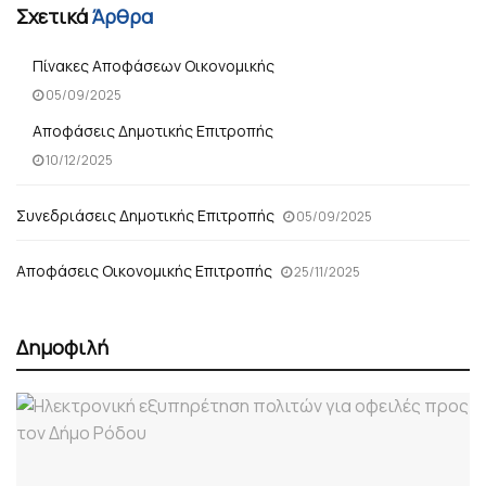
Σχετικά
Άρθρα
Πίνακες Αποφάσεων Οικονομικής
05/09/2025
Αποφάσεις Δημοτικής Επιτροπής
10/12/2025
Συνεδριάσεις Δημοτικής Επιτροπής
05/09/2025
Αποφάσεις Οικονομικής Επιτροπής
25/11/2025
Δημοφιλή