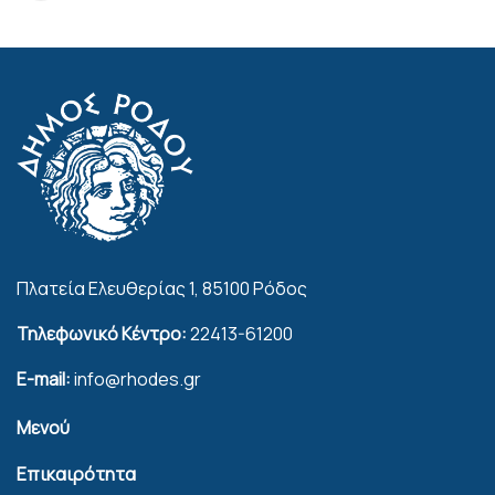
Πλατεία Ελευθερίας 1, 85100 Ρόδος
Τηλεφωνικό Κέντρο:
22413-61200
E-mail:
info@rhodes.gr
Μενού
Επικαιρότητα