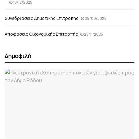
10/12/2025
Συνεδριάσεις Δημοτικής Επιτροπής
05/09/2025
Αποφάσεις Οικονομικής Επιτροπής
25/11/2025
Δημοφιλή