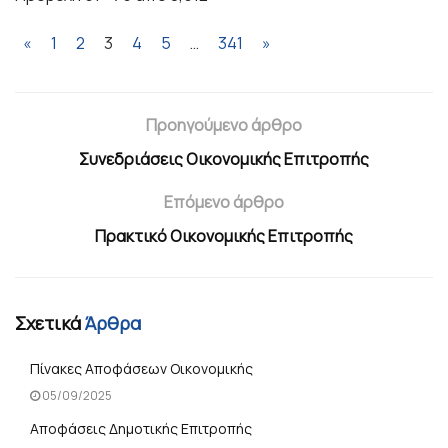
«
1
2
3
4
5
…
341
»
Προηγούμενο άρθρο
Συνεδριάσεις Οικονομικής Επιτροπής
Επόμενο άρθρο
Πρακτικό Οικονομικής Επιτροπής
Σχετικά
Άρθρα
Πίνακες Αποφάσεων Οικονομικής
05/09/2025
Αποφάσεις Δημοτικής Επιτροπής