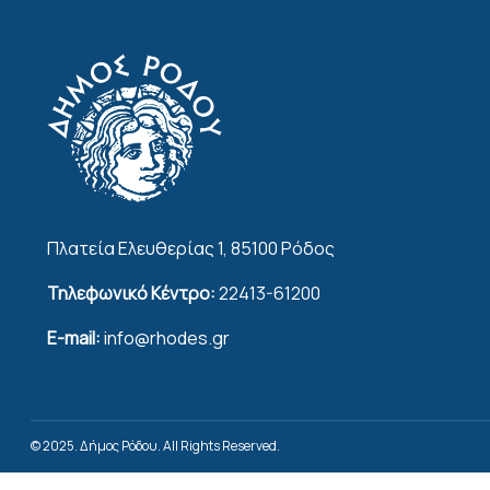
Πλατεία Ελευθερίας 1, 85100 Ρόδος
Τηλεφωνικό Κέντρο:
22413-61200
E-mail:
info@rhodes.gr
© 2025. Δήμος Ρόδου. All Rights Reserved.