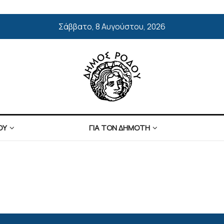
Σάββατο, 8 Αυγούστου, 2026
ΟΥ
ΓΙΑ ΤΟΝ ΔΗΜΟΤΗ