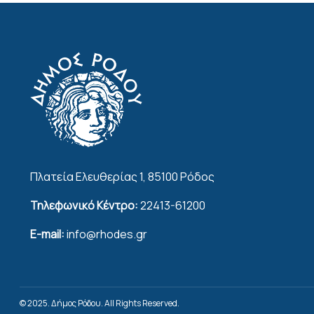
Πλατεία Ελευθερίας 1, 85100 Ρόδος
Τηλεφωνικό Κέντρο:
22413-61200
E-mail:
info@rhodes.gr
© 2025. Δήμος Ρόδου. All Rights Reserved.