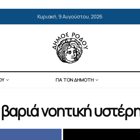
Κυριακή, 9 Αυγούστου, 2026
ΟΥ
ΓΙΑ ΤΟΝ ΔΗΜΟΤΗ
 βαριά νοητική υστέρ