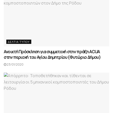
ΔΕΛΤΊΑ ΤΎΠΟΥ
Ανοικτή Πρόσκληση για συμμετοχή στην πράξη ACUA
στην περιοχή του Αγίου Δημητρίου (Φυτώριο Δήμου)
23/01/2020