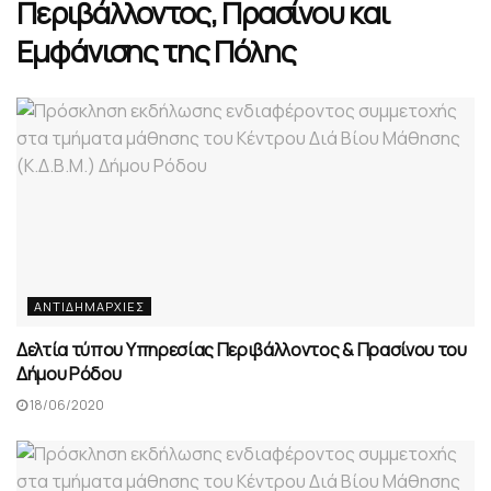
Περιβάλλοντος, Πρασίνου και
Eμφάνισης της Πόλης
ΑΝΤΙΔΗΜΑΡΧΊΕΣ
Δελτία τύπου Υπηρεσίας Περιβάλλοντος & Πρασίνου του
Δήμου Ρόδου
18/06/2020