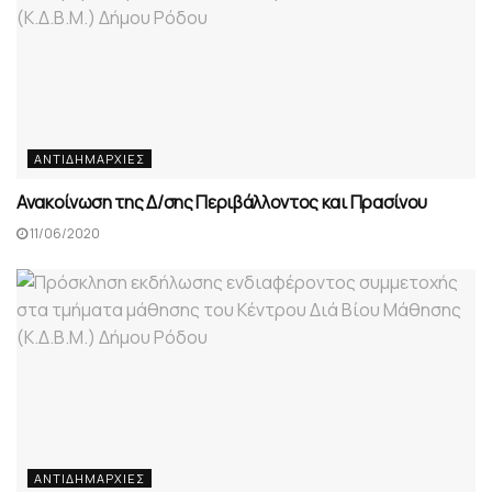
ΑΝΤΙΔΗΜΑΡΧΊΕΣ
Ανακοίνωση της Δ/σης Περιβάλλοντος και Πρασίνου
11/06/2020
ΑΝΤΙΔΗΜΑΡΧΊΕΣ