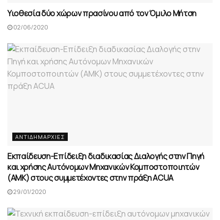
Υιοθεσία δύο χώρων πρασίνου από τον Όμιλο Μήτση
02/06/2020
ΑΝΤΙΔΗΜΑΡΧΊΕΣ
Εκπαίδευση-Επίδειξη διαδικασίας Διαλογής στην Πηγή
και χρήσης Αυτόνομων Μηχανικών Κομποστοποιητών
(ΑΜΚ) στους συμμετέχοντες στην πράξη ACUA
29/01/2020